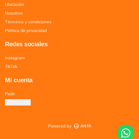
Ubicación
Nosotros
Términos y condiciones
Política de privacidad
Redes sociales
Instagram
TikTok
Mi cuenta
Pedir
Iniciar sesión
Powered by