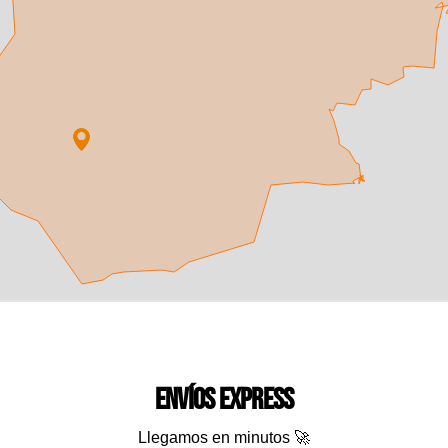
Envíos express
Llegamos en minutos 🚀