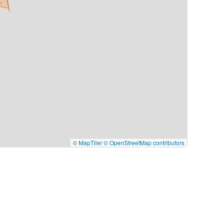
© MapTiler
© OpenStreetMap contributors