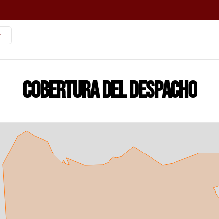
Cobertura del despacho