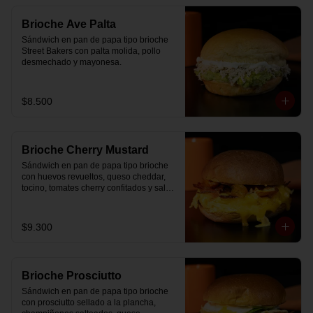
Brioche Ave Palta
Sándwich en pan de papa tipo brioche 
Street Bakers con palta molida, pollo 
desmechado y mayonesa.
$8.500
Brioche Cherry Mustard
Sándwich en pan de papa tipo brioche 
con huevos revueltos, queso cheddar, 
tocino, tomates cherry confitados y salsa 
especial.
$9.300
Brioche Prosciutto
Sándwich en pan de papa tipo brioche 
con prosciutto sellado a la plancha, 