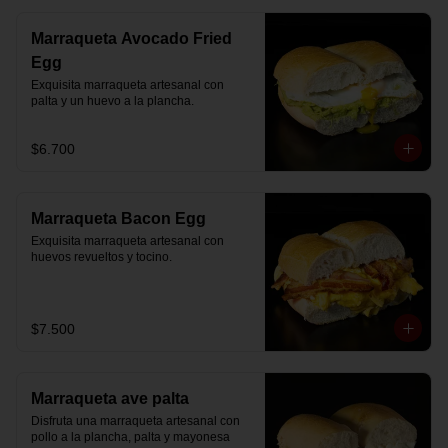
Marraqueta Avocado Fried
Egg
Exquisita marraqueta artesanal con 
palta y un huevo a la plancha.
$6.700
Marraqueta Bacon Egg
Exquisita marraqueta artesanal con 
huevos revueltos y tocino.
$7.500
Marraqueta ave palta
Disfruta una marraqueta artesanal con 
pollo a la plancha, palta y mayonesa 