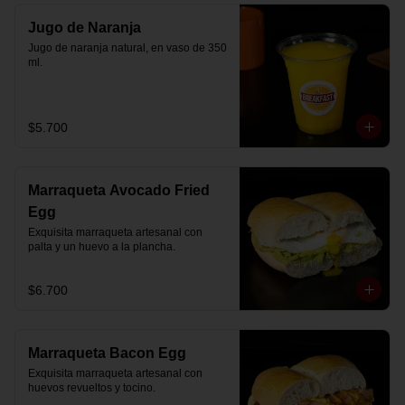
Jugo de Naranja
Jugo de naranja natural, en vaso de 350 
ml.
$5.700
Marraqueta Avocado Fried
Egg
Exquisita marraqueta artesanal con 
palta y un huevo a la plancha.
$6.700
Marraqueta Bacon Egg
Exquisita marraqueta artesanal con 
huevos revueltos y tocino.