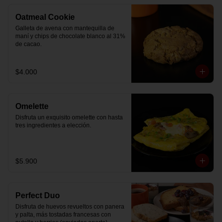
Oatmeal Cookie
Galleta de avena con mantequilla de 
maní y chips de chocolate blanco al 31% 
de cacao.
$4.000
Omelette
Disfruta un exquisito omelette con hasta 
tres ingredientes a elección.
$5.900
Perfect Duo
Disfruta de huevos revueltos con panera 
y palta, más tostadas francesas con 