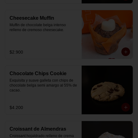
Cheesecake Muffin
Muffin de chocolate belga intenso 
relleno de cremoso cheesecake.
$2.900
Chocolate Chips Cookie
Exquisita y suave galleta con chips de 
chocolate belga semi amargo al 55% de  
cacao.
$4.200
Croissant de Almendras
Croissant hojaldrado relleno de crema 