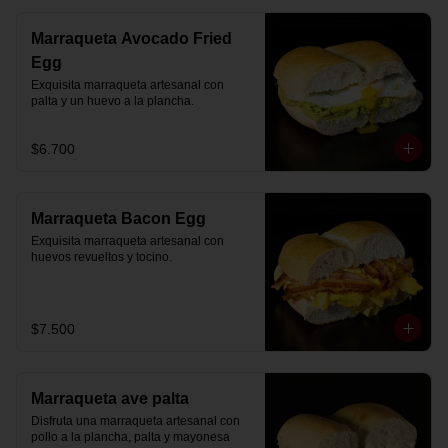
Marraqueta Avocado Fried
Egg
Exquisita marraqueta artesanal con 
palta y un huevo a la plancha.
$6.700
Marraqueta Bacon Egg
Exquisita marraqueta artesanal con 
huevos revueltos y tocino.
$7.500
Marraqueta ave palta
Disfruta una marraqueta artesanal con 
pollo a la plancha, palta y mayonesa 