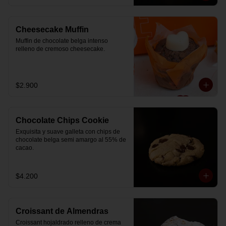
Cheesecake Muffin
Muffin de chocolate belga intenso 
relleno de cremoso cheesecake.
$2.900
Chocolate Chips Cookie
Exquisita y suave galleta con chips de 
chocolate belga semi amargo al 55% de  
cacao.
$4.200
Croissant de Almendras
Croissant hojaldrado relleno de crema 