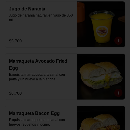
Jugo de Naranja
Jugo de naranja natural, en vaso de 350 
ml.
$5.700
Marraqueta Avocado Fried
Egg
Exquisita marraqueta artesanal con 
palta y un huevo a la plancha.
$6.700
Marraqueta Bacon Egg
Exquisita marraqueta artesanal con 
huevos revueltos y tocino.