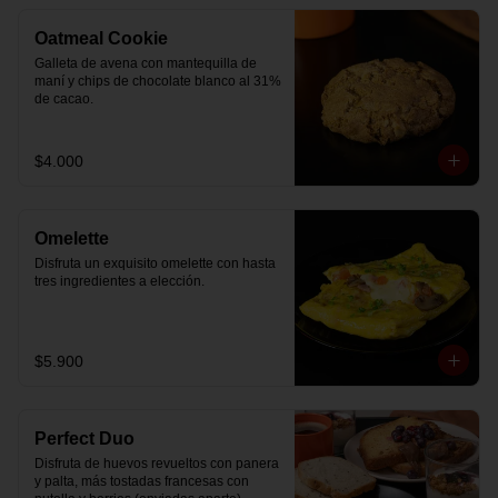
Oatmeal Cookie
Galleta de avena con mantequilla de 
maní y chips de chocolate blanco al 31% 
de cacao.
$4.000
Omelette
Disfruta un exquisito omelette con hasta 
tres ingredientes a elección.
$5.900
Perfect Duo
Disfruta de huevos revueltos con panera 
y palta, más tostadas francesas con 