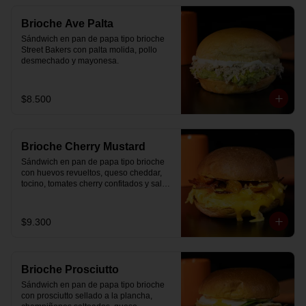
Brioche Ave Palta
Sándwich en pan de papa tipo brioche 
Street Bakers con palta molida, pollo 
desmechado y mayonesa.
$8.500
Brioche Cherry Mustard
Sándwich en pan de papa tipo brioche 
con huevos revueltos, queso cheddar, 
tocino, tomates cherry confitados y salsa 
especial.
$9.300
Brioche Prosciutto
Sándwich en pan de papa tipo brioche 
con prosciutto sellado a la plancha, 