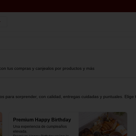
con tus compras y canjealos por productos y más
s para sorprender, con calidad, entregas cuidadas y puntuales. Elige 
Premium Happy Birthday
Una experiencia de cumpleaños 
elevada.
