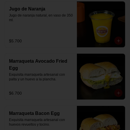
Jugo de Naranja
Jugo de naranja natural, en vaso de 350 
ml.
$5.700
Marraqueta Avocado Fried
Egg
Exquisita marraqueta artesanal con 
palta y un huevo a la plancha.
$6.700
Marraqueta Bacon Egg
Exquisita marraqueta artesanal con 
huevos revueltos y tocino.