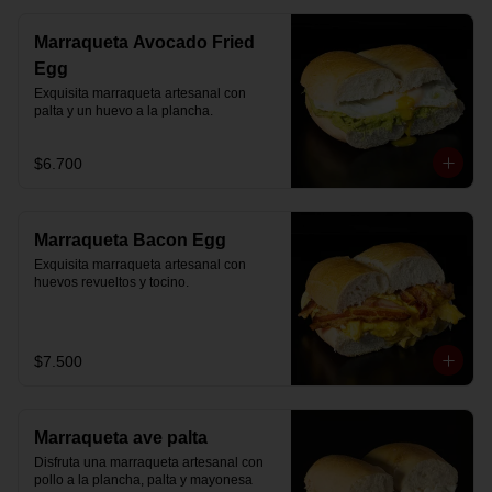
Marraqueta Avocado Fried
Egg
Exquisita marraqueta artesanal con 
palta y un huevo a la plancha.
$6.700
Marraqueta Bacon Egg
Exquisita marraqueta artesanal con 
huevos revueltos y tocino.
$7.500
Marraqueta ave palta
Disfruta una marraqueta artesanal con 
pollo a la plancha, palta y mayonesa 