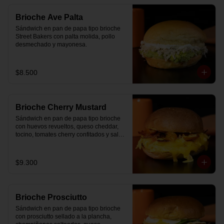
Brioche Ave Palta
Sándwich en pan de papa tipo brioche 
Street Bakers con palta molida, pollo 
desmechado y mayonesa.
$8.500
Brioche Cherry Mustard
Sándwich en pan de papa tipo brioche 
con huevos revueltos, queso cheddar, 
tocino, tomates cherry confitados y salsa 
especial.
$9.300
Brioche Prosciutto
Sándwich en pan de papa tipo brioche 
con prosciutto sellado a la plancha, 