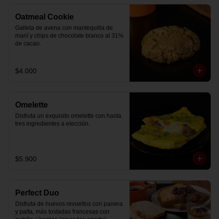
Oatmeal Cookie
Galleta de avena con mantequilla de 
maní y chips de chocolate blanco al 31% 
de cacao.
$4.000
Omelette
Disfruta un exquisito omelette con hasta 
tres ingredientes a elección.
$5.900
Perfect Duo
Disfruta de huevos revueltos con panera 
y palta, más tostadas francesas con 