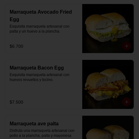
Marraqueta Avocado Fried
Egg
Exquisita marraqueta artesanal con 
palta y un huevo a la plancha.
$6.700
Marraqueta Bacon Egg
Exquisita marraqueta artesanal con 
huevos revueltos y tocino.
$7.500
Marraqueta ave palta
Disfruta una marraqueta artesanal con 
pollo a la plancha, palta y mayonesa 