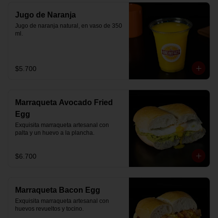
Jugo de Naranja
Jugo de naranja natural, en vaso de 350 
ml.
$5.700
Marraqueta Avocado Fried
Egg
Exquisita marraqueta artesanal con 
palta y un huevo a la plancha.
$6.700
Marraqueta Bacon Egg
Exquisita marraqueta artesanal con 
huevos revueltos y tocino.