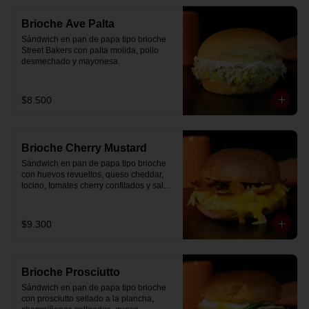
Brioche Ave Palta
Sándwich en pan de papa tipo brioche 
Street Bakers con palta molida, pollo 
desmechado y mayonesa.
$8.500
Brioche Cherry Mustard
Sándwich en pan de papa tipo brioche 
con huevos revueltos, queso cheddar, 
tocino, tomates cherry confitados y salsa 
especial.
$9.300
Brioche Prosciutto
Sándwich en pan de papa tipo brioche 
con prosciutto sellado a la plancha, 