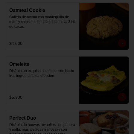
Oatmeal Cookie
Galleta de avena con mantequilla de 
maní y chips de chocolate blanco al 31% 
de cacao.
$4.000
Omelette
Disfruta un exquisito omelette con hasta 
tres ingredientes a elección.
$5.900
Perfect Duo
Disfruta de huevos revueltos con panera 
y palta, más tostadas francesas con 