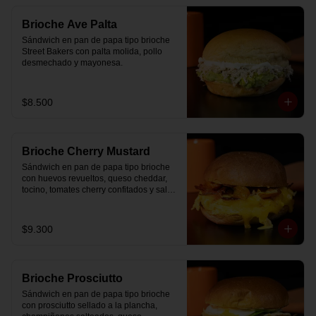
Brioche Ave Palta
Sándwich en pan de papa tipo brioche 
Street Bakers con palta molida, pollo 
desmechado y mayonesa.
$8.500
Brioche Cherry Mustard
Sándwich en pan de papa tipo brioche 
con huevos revueltos, queso cheddar, 
tocino, tomates cherry confitados y salsa 
especial.
$9.300
Brioche Prosciutto
Sándwich en pan de papa tipo brioche 
con prosciutto sellado a la plancha, 