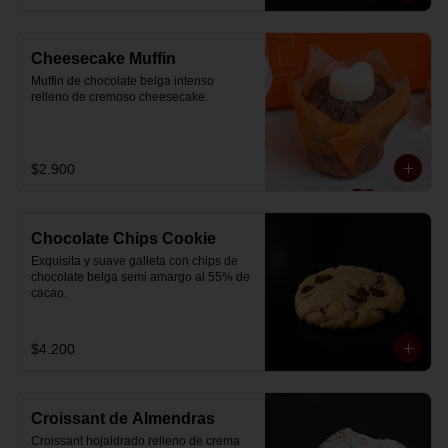
Cheesecake Muffin
Muffin de chocolate belga intenso 
relleno de cremoso cheesecake.
$2.900
Chocolate Chips Cookie
Exquisita y suave galleta con chips de 
chocolate belga semi amargo al 55% de  
cacao.
$4.200
Croissant de Almendras
Croissant hojaldrado relleno de crema 