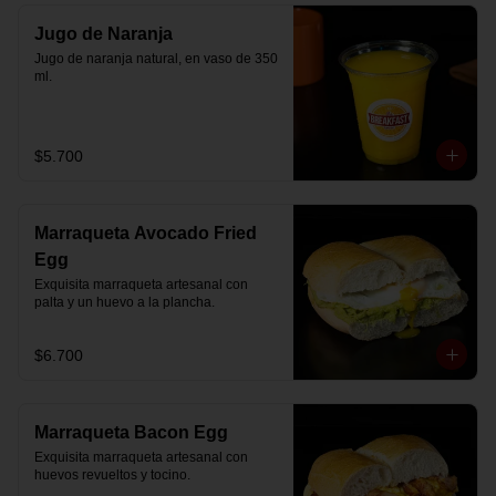
Jugo de Naranja
Jugo de naranja natural, en vaso de 350 
ml.
$5.700
Marraqueta Avocado Fried
Egg
Exquisita marraqueta artesanal con 
palta y un huevo a la plancha.
$6.700
Marraqueta Bacon Egg
Exquisita marraqueta artesanal con 
huevos revueltos y tocino.