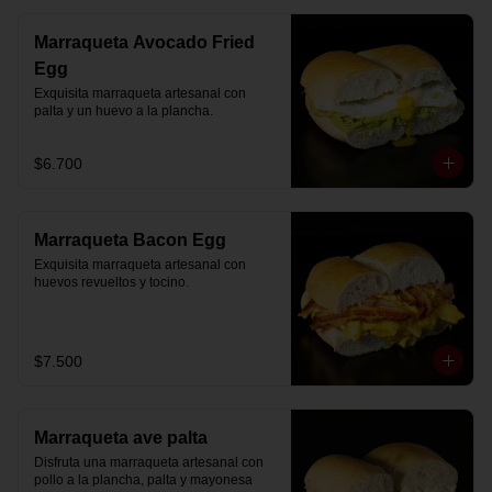
Marraqueta Avocado Fried
Egg
Exquisita marraqueta artesanal con 
palta y un huevo a la plancha.
$6.700
Marraqueta Bacon Egg
Exquisita marraqueta artesanal con 
huevos revueltos y tocino.
$7.500
Marraqueta ave palta
Disfruta una marraqueta artesanal con 
pollo a la plancha, palta y mayonesa 