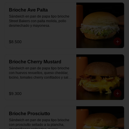
Brioche Ave Palta
Sándwich en pan de papa tipo brioche 
Street Bakers con palta molida, pollo 
desmechado y mayonesa.
$8.500
Brioche Cherry Mustard
Sándwich en pan de papa tipo brioche 
con huevos revueltos, queso cheddar, 
tocino, tomates cherry confitados y salsa 
especial.
$9.300
Brioche Prosciutto
Sándwich en pan de papa tipo brioche 
con prosciutto sellado a la plancha, 