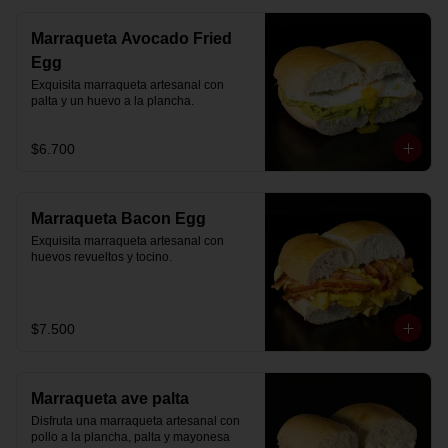
Marraqueta Avocado Fried
Egg
Exquisita marraqueta artesanal con 
palta y un huevo a la plancha.
$6.700
Marraqueta Bacon Egg
Exquisita marraqueta artesanal con 
huevos revueltos y tocino.
$7.500
Marraqueta ave palta
Disfruta una marraqueta artesanal con 
pollo a la plancha, palta y mayonesa 