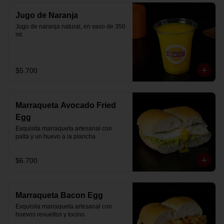
Jugo de Naranja
Jugo de naranja natural, en vaso de 350 
ml.
$5.700
Marraqueta Avocado Fried
Egg
Exquisita marraqueta artesanal con 
palta y un huevo a la plancha.
$6.700
Marraqueta Bacon Egg
Exquisita marraqueta artesanal con 
huevos revueltos y tocino.