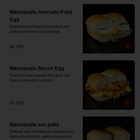
Marraqueta Avocado Fried
Egg
Exquisita marraqueta artesanal con 
palta y un huevo a la plancha.
$6.700
Marraqueta Bacon Egg
Exquisita marraqueta artesanal con 
huevos revueltos y tocino.
$7.500
Marraqueta ave palta
Disfruta una marraqueta artesanal con 
pollo a la plancha, palta y mayonesa 