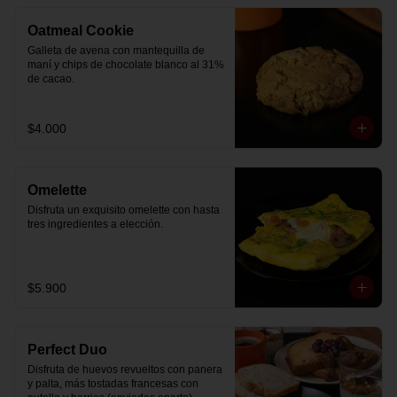
Oatmeal Cookie
Galleta de avena con mantequilla de 
maní y chips de chocolate blanco al 31% 
de cacao.
$4.000
Omelette
Disfruta un exquisito omelette con hasta 
tres ingredientes a elección.
$5.900
Perfect Duo
Disfruta de huevos revueltos con panera 
y palta, más tostadas francesas con 