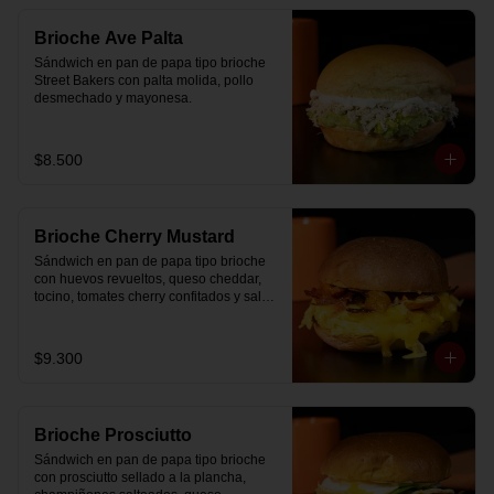
Brioche Ave Palta
Sándwich en pan de papa tipo brioche 
Street Bakers con palta molida, pollo 
desmechado y mayonesa.
$8.500
Brioche Cherry Mustard
Sándwich en pan de papa tipo brioche 
con huevos revueltos, queso cheddar, 
tocino, tomates cherry confitados y salsa 
especial.
$9.300
Brioche Prosciutto
Sándwich en pan de papa tipo brioche 
con prosciutto sellado a la plancha, 