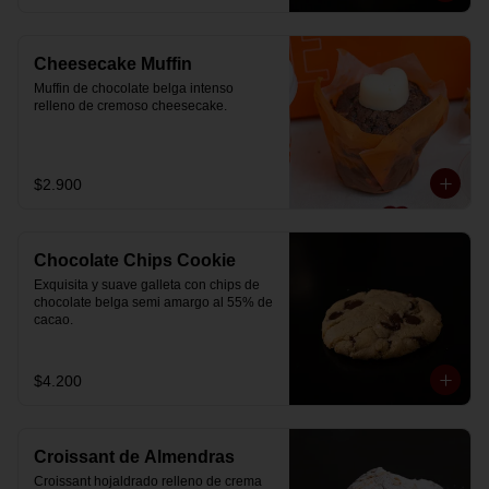
Cheesecake Muffin
Muffin de chocolate belga intenso 
relleno de cremoso cheesecake.
$2.900
Chocolate Chips Cookie
Exquisita y suave galleta con chips de 
chocolate belga semi amargo al 55% de  
cacao.
$4.200
Croissant de Almendras
Croissant hojaldrado relleno de crema 