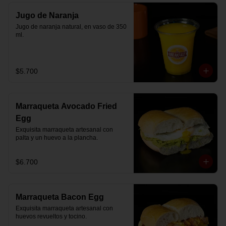
Jugo de Naranja
Jugo de naranja natural, en vaso de 350 
ml.
$5.700
Marraqueta Avocado Fried
Egg
Exquisita marraqueta artesanal con 
palta y un huevo a la plancha.
$6.700
Marraqueta Bacon Egg
Exquisita marraqueta artesanal con 
huevos revueltos y tocino.