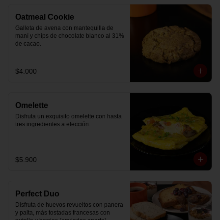
Oatmeal Cookie
Galleta de avena con mantequilla de 
maní y chips de chocolate blanco al 31% 
de cacao.
$4.000
Omelette
Disfruta un exquisito omelette con hasta 
tres ingredientes a elección.
$5.900
Perfect Duo
Disfruta de huevos revueltos con panera 
y palta, más tostadas francesas con 