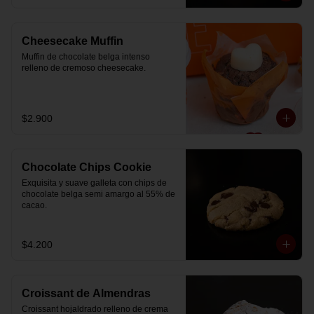
Cheesecake Muffin
Muffin de chocolate belga intenso 
relleno de cremoso cheesecake.
$2.900
Chocolate Chips Cookie
Exquisita y suave galleta con chips de 
chocolate belga semi amargo al 55% de  
cacao.
$4.200
Croissant de Almendras
Croissant hojaldrado relleno de crema 