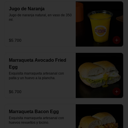
Jugo de Naranja
Jugo de naranja natural, en vaso de 350 
ml.
$5.700
Marraqueta Avocado Fried
Egg
Exquisita marraqueta artesanal con 
palta y un huevo a la plancha.
$6.700
Marraqueta Bacon Egg
Exquisita marraqueta artesanal con 
huevos revueltos y tocino.