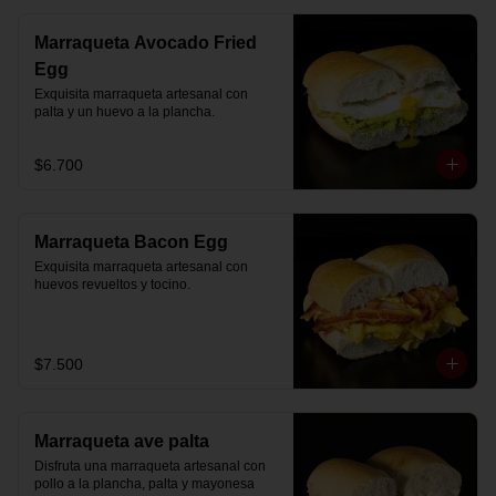
Marraqueta Avocado Fried
Egg
Exquisita marraqueta artesanal con 
palta y un huevo a la plancha.
$6.700
Marraqueta Bacon Egg
Exquisita marraqueta artesanal con 
huevos revueltos y tocino.
$7.500
Marraqueta ave palta
Disfruta una marraqueta artesanal con 
pollo a la plancha, palta y mayonesa 