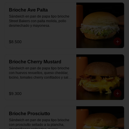
Brioche Ave Palta
Sándwich en pan de papa tipo brioche 
Street Bakers con palta molida, pollo 
desmechado y mayonesa.
$8.500
Brioche Cherry Mustard
Sándwich en pan de papa tipo brioche 
con huevos revueltos, queso cheddar, 
tocino, tomates cherry confitados y salsa 
especial.
$9.300
Brioche Prosciutto
Sándwich en pan de papa tipo brioche 
con prosciutto sellado a la plancha, 