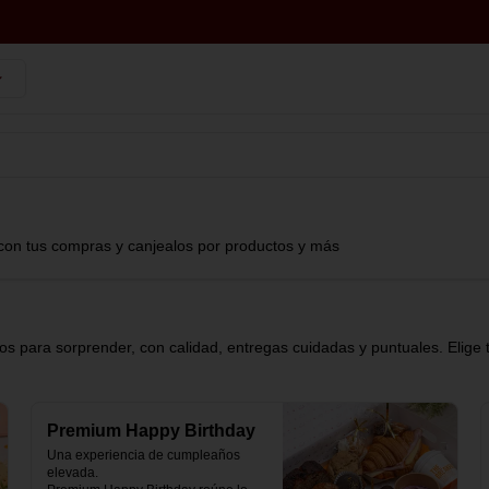
con tus compras y canjealos por productos y más
s para sorprender, con calidad, entregas cuidadas y puntuales. Elige 
Premium Happy Birthday
Una experiencia de cumpleaños 
elevada.
