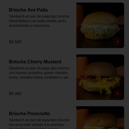
Brioche Ave Palta
Sándwich en pan de papa tipo brioche 
Street Bakers con palta molida, pollo 
desmechado y mayonesa.
$8.500
Brioche Cherry Mustard
Sándwich en pan de papa tipo brioche 
con huevos revueltos, queso cheddar, 
tocino, tomates cherry confitados y salsa 
especial.
$9.300
Brioche Prosciutto
Sándwich en pan de papa tipo brioche 
con prosciutto sellado a la plancha, 