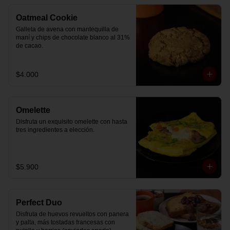
Oatmeal Cookie
Galleta de avena con mantequilla de 
maní y chips de chocolate blanco al 31% 
de cacao.
$4.000
Omelette
Disfruta un exquisito omelette con hasta 
tres ingredientes a elección.
$5.900
Perfect Duo
Disfruta de huevos revueltos con panera 
y palta, más tostadas francesas con 