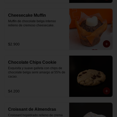
Cheesecake Muffin
Muffin de chocolate belga intenso 
relleno de cremoso cheesecake.
$2.900
Chocolate Chips Cookie
Exquisita y suave galleta con chips de 
chocolate belga semi amargo al 55% de  
cacao.
$4.200
Croissant de Almendras
Croissant hojaldrado relleno de crema 