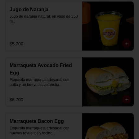
Jugo de Naranja
Jugo de naranja natural, en vaso de 350 
ml.
$5.700
Marraqueta Avocado Fried
Egg
Exquisita marraqueta artesanal con 
palta y un huevo a la plancha.
$6.700
Marraqueta Bacon Egg
Exquisita marraqueta artesanal con 
huevos revueltos y tocino.