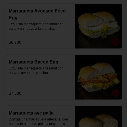
Marraqueta Avocado Fried
Egg
Exquisita marraqueta artesanal con 
palta y un huevo a la plancha.
$6.700
Marraqueta Bacon Egg
Exquisita marraqueta artesanal con 
huevos revueltos y tocino.
$7.500
Marraqueta ave palta
Disfruta una marraqueta artesanal con 
pollo a la plancha, palta y mayonesa 