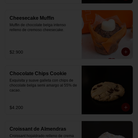
Cheesecake Muffin
Muffin de chocolate belga intenso 
relleno de cremoso cheesecake.
$2.900
Chocolate Chips Cookie
Exquisita y suave galleta con chips de 
chocolate belga semi amargo al 55% de  
cacao.
$4.200
Croissant de Almendras
Croissant hojaldrado relleno de crema 