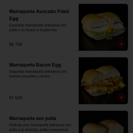
Marraqueta Avocado Fried
Egg
Exquisita marraqueta artesanal con 
palta y un huevo a la plancha.
$6.700
Marraqueta Bacon Egg
Exquisita marraqueta artesanal con 
huevos revueltos y tocino.
$7.500
Marraqueta ave palta
Disfruta una marraqueta artesanal con 
pollo a la plancha, palta y mayonesa 