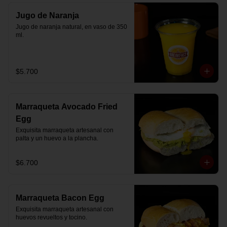
Jugo de Naranja
Jugo de naranja natural, en vaso de 350 
ml.
$5.700
Marraqueta Avocado Fried
Egg
Exquisita marraqueta artesanal con 
palta y un huevo a la plancha.
$6.700
Marraqueta Bacon Egg
Exquisita marraqueta artesanal con 
huevos revueltos y tocino.