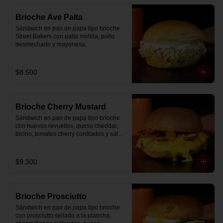
Brioche Ave Palta
Sándwich en pan de papa tipo brioche 
Street Bakers con palta molida, pollo 
desmechado y mayonesa.
$8.500
Brioche Cherry Mustard
Sándwich en pan de papa tipo brioche 
con huevos revueltos, queso cheddar, 
tocino, tomates cherry confitados y salsa 
especial.
$9.300
Brioche Prosciutto
Sándwich en pan de papa tipo brioche 
con prosciutto sellado a la plancha, 