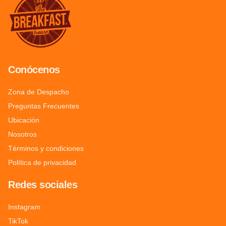
Conócenos
Zona de Despacho
Preguntas Frecuentes
Ubicación
Nosotros
Términos y condiciones
Política de privacidad
Redes sociales
Instagram
TikTok