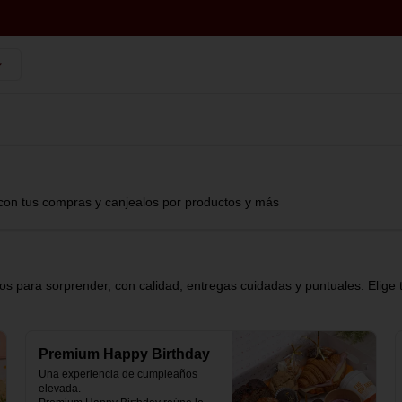
con tus compras y canjealos por productos y más
s para sorprender, con calidad, entregas cuidadas y puntuales. Elige 
Premium Happy Birthday
Una experiencia de cumpleaños 
elevada.
