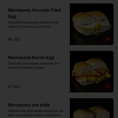
Marraqueta Avocado Fried
Egg
Exquisita marraqueta artesanal con 
palta y un huevo a la plancha.
$6.700
Marraqueta Bacon Egg
Exquisita marraqueta artesanal con 
huevos revueltos y tocino.
$7.500
Marraqueta ave palta
Disfruta una marraqueta artesanal con 
pollo a la plancha, palta y mayonesa 