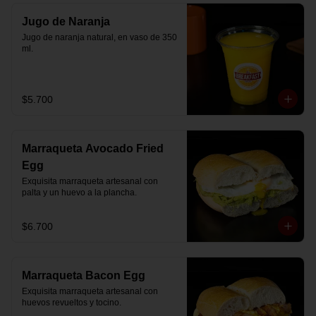
Jugo de Naranja
Jugo de naranja natural, en vaso de 350 
ml.
$5.700
Marraqueta Avocado Fried
Egg
Exquisita marraqueta artesanal con 
palta y un huevo a la plancha.
$6.700
Marraqueta Bacon Egg
Exquisita marraqueta artesanal con 
huevos revueltos y tocino.