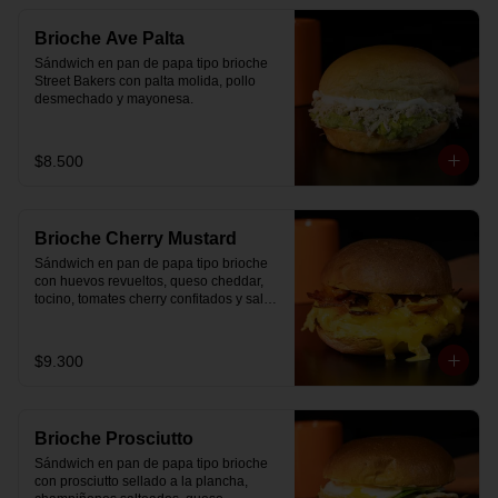
Brioche Ave Palta
Sándwich en pan de papa tipo brioche 
Street Bakers con palta molida, pollo 
desmechado y mayonesa.
$8.500
Brioche Cherry Mustard
Sándwich en pan de papa tipo brioche 
con huevos revueltos, queso cheddar, 
tocino, tomates cherry confitados y salsa 
especial.
$9.300
Brioche Prosciutto
Sándwich en pan de papa tipo brioche 
con prosciutto sellado a la plancha, 