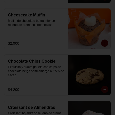
Cheesecake Muffin
Muffin de chocolate belga intenso 
relleno de cremoso cheesecake.
$2.900
Chocolate Chips Cookie
Exquisita y suave galleta con chips de 
chocolate belga semi amargo al 55% de  
cacao.
$4.200
Croissant de Almendras
Croissant hojaldrado relleno de crema 