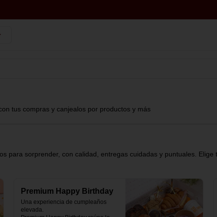
con tus compras y canjealos por productos y más
s para sorprender, con calidad, entregas cuidadas y puntuales. Elige 
Premium Happy Birthday
Una experiencia de cumpleaños 
elevada.
