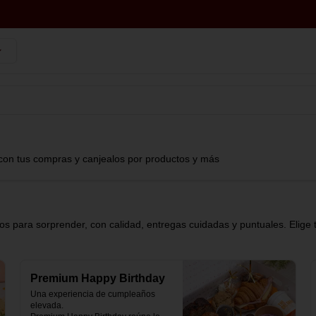
con tus compras y canjealos por productos y más
s para sorprender, con calidad, entregas cuidadas y puntuales. Elige 
Premium Happy Birthday
Una experiencia de cumpleaños 
elevada.
