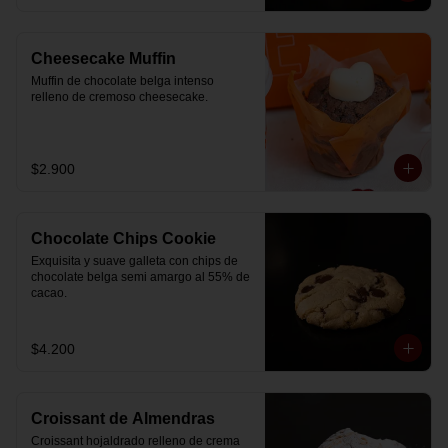
Cheesecake Muffin
Muffin de chocolate belga intenso 
relleno de cremoso cheesecake.
$2.900
Chocolate Chips Cookie
Exquisita y suave galleta con chips de 
chocolate belga semi amargo al 55% de  
cacao.
$4.200
Croissant de Almendras
Croissant hojaldrado relleno de crema 