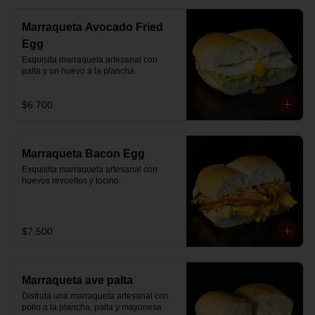
Marraqueta Avocado Fried
Egg
Exquisita marraqueta artesanal con 
palta y un huevo a la plancha.
$6.700
Marraqueta Bacon Egg
Exquisita marraqueta artesanal con 
huevos revueltos y tocino.
$7.500
Marraqueta ave palta
Disfruta una marraqueta artesanal con 
pollo a la plancha, palta y mayonesa 