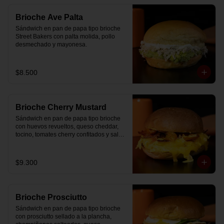
Brioche Ave Palta
Sándwich en pan de papa tipo brioche 
Street Bakers con palta molida, pollo 
desmechado y mayonesa.
$8.500
Brioche Cherry Mustard
Sándwich en pan de papa tipo brioche 
con huevos revueltos, queso cheddar, 
tocino, tomates cherry confitados y salsa 
especial.
$9.300
Brioche Prosciutto
Sándwich en pan de papa tipo brioche 
con prosciutto sellado a la plancha, 