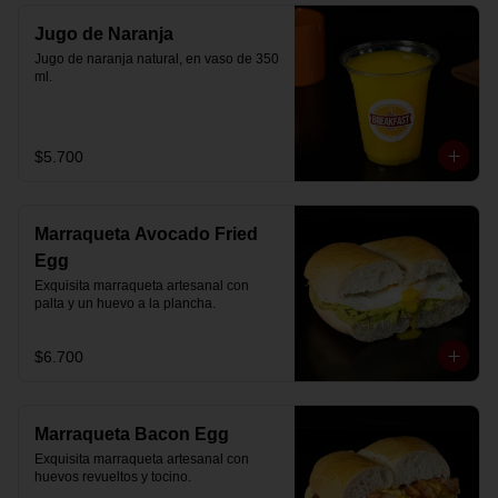
Jugo de Naranja
Jugo de naranja natural, en vaso de 350 
ml.
$5.700
Marraqueta Avocado Fried
Egg
Exquisita marraqueta artesanal con 
palta y un huevo a la plancha.
$6.700
Marraqueta Bacon Egg
Exquisita marraqueta artesanal con 
huevos revueltos y tocino.