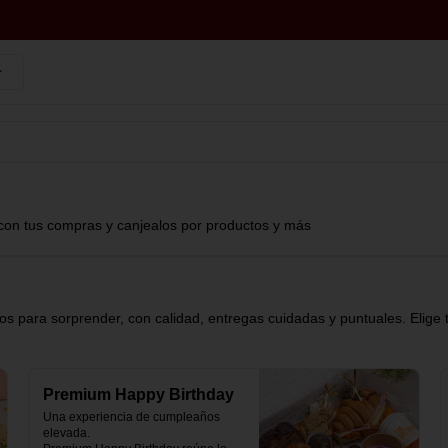
con tus compras y canjealos por productos y más
s para sorprender, con calidad, entregas cuidadas y puntuales. Elige 
Premium Happy Birthday
Una experiencia de cumpleaños 
elevada.
