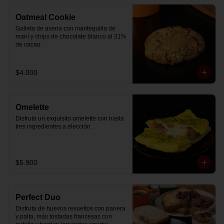
Oatmeal Cookie
Galleta de avena con mantequilla de 
maní y chips de chocolate blanco al 31% 
de cacao.
$4.000
Omelette
Disfruta un exquisito omelette con hasta 
tres ingredientes a elección.
$5.900
Perfect Duo
Disfruta de huevos revueltos con panera 
y palta, más tostadas francesas con 