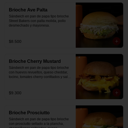
Brioche Ave Palta
Sándwich en pan de papa tipo brioche 
Street Bakers con palta molida, pollo 
desmechado y mayonesa.
$8.500
Brioche Cherry Mustard
Sándwich en pan de papa tipo brioche 
con huevos revueltos, queso cheddar, 
tocino, tomates cherry confitados y salsa 
especial.
$9.300
Brioche Prosciutto
Sándwich en pan de papa tipo brioche 
con prosciutto sellado a la plancha, 