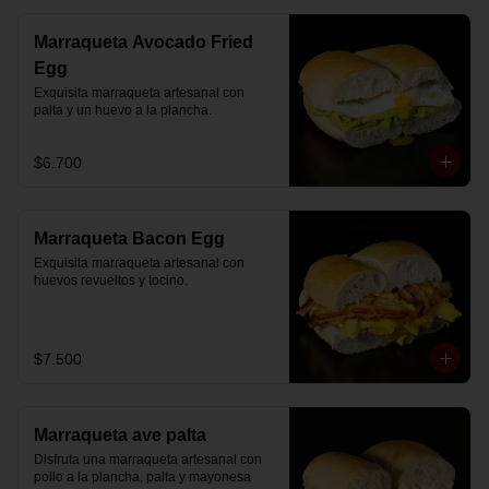
Marraqueta Avocado Fried
Egg
Exquisita marraqueta artesanal con 
palta y un huevo a la plancha.
$6.700
Marraqueta Bacon Egg
Exquisita marraqueta artesanal con 
huevos revueltos y tocino.
$7.500
Marraqueta ave palta
Disfruta una marraqueta artesanal con 
pollo a la plancha, palta y mayonesa 