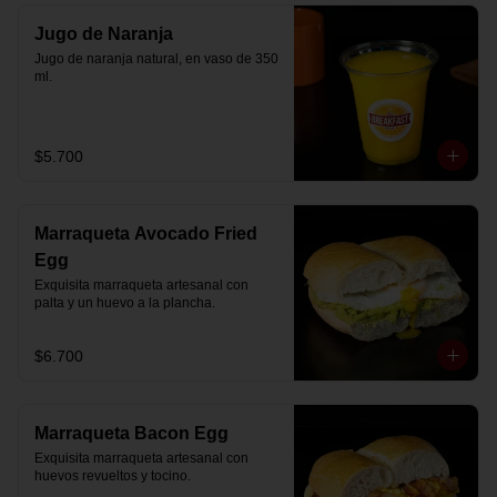
Jugo de Naranja
Jugo de naranja natural, en vaso de 350 
ml.
$5.700
Marraqueta Avocado Fried
Egg
Exquisita marraqueta artesanal con 
palta y un huevo a la plancha.
$6.700
Marraqueta Bacon Egg
Exquisita marraqueta artesanal con 
huevos revueltos y tocino.