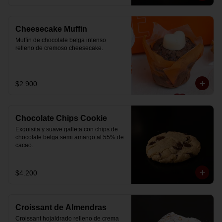
Cheesecake Muffin
Muffin de chocolate belga intenso 
relleno de cremoso cheesecake.
$2.900
Chocolate Chips Cookie
Exquisita y suave galleta con chips de 
chocolate belga semi amargo al 55% de  
cacao.
$4.200
Croissant de Almendras
Croissant hojaldrado relleno de crema 