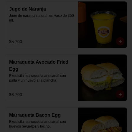
Jugo de Naranja
Jugo de naranja natural, en vaso de 350 
ml.
$5.700
Marraqueta Avocado Fried
Egg
Exquisita marraqueta artesanal con 
palta y un huevo a la plancha.
$6.700
Marraqueta Bacon Egg
Exquisita marraqueta artesanal con 
huevos revueltos y tocino.