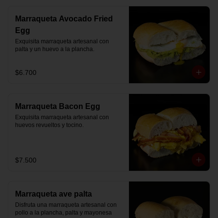
Marraqueta Avocado Fried
Egg
Exquisita marraqueta artesanal con 
palta y un huevo a la plancha.
$6.700
Marraqueta Bacon Egg
Exquisita marraqueta artesanal con 
huevos revueltos y tocino.
$7.500
Marraqueta ave palta
Disfruta una marraqueta artesanal con 
pollo a la plancha, palta y mayonesa 