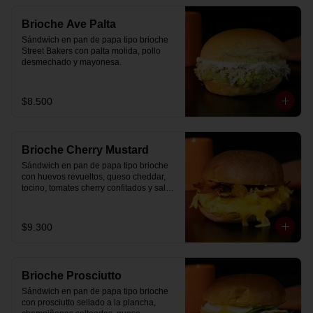
Brioche Ave Palta
Sándwich en pan de papa tipo brioche 
Street Bakers con palta molida, pollo 
desmechado y mayonesa.
$8.500
Brioche Cherry Mustard
Sándwich en pan de papa tipo brioche 
con huevos revueltos, queso cheddar, 
tocino, tomates cherry confitados y salsa 
especial.
$9.300
Brioche Prosciutto
Sándwich en pan de papa tipo brioche 
con prosciutto sellado a la plancha, 