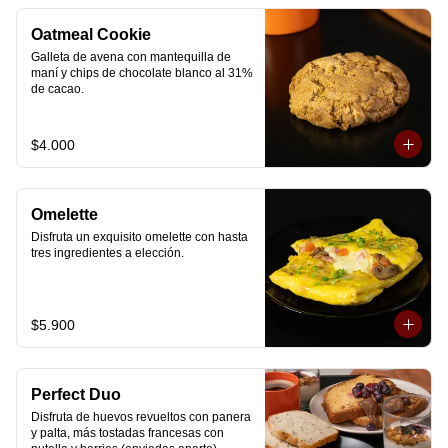
Oatmeal Cookie
Galleta de avena con mantequilla de 
maní y chips de chocolate blanco al 31% 
de cacao.
$4.000
Omelette
Disfruta un exquisito omelette con hasta 
tres ingredientes a elección.
$5.900
Perfect Duo
Disfruta de huevos revueltos con panera 
y palta, más tostadas francesas con 