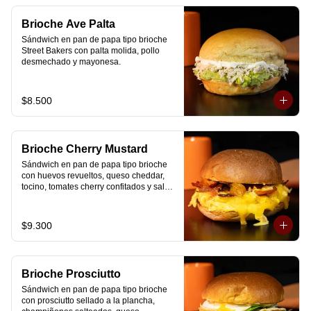
Brioche Ave Palta
Sándwich en pan de papa tipo brioche 
Street Bakers con palta molida, pollo 
desmechado y mayonesa.
$8.500
Brioche Cherry Mustard
Sándwich en pan de papa tipo brioche 
con huevos revueltos, queso cheddar, 
tocino, tomates cherry confitados y salsa 
especial.
$9.300
Brioche Prosciutto
Sándwich en pan de papa tipo brioche 
con prosciutto sellado a la plancha, 