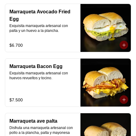
Marraqueta Avocado Fried
Egg
Exquisita marraqueta artesanal con 
palta y un huevo a la plancha.
$6.700
Marraqueta Bacon Egg
Exquisita marraqueta artesanal con 
huevos revueltos y tocino.
$7.500
Marraqueta ave palta
Disfruta una marraqueta artesanal con 
pollo a la plancha, palta y mayonesa 