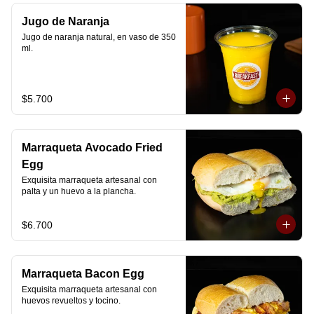
Jugo de Naranja
Jugo de naranja natural, en vaso de 350 
ml.
$5.700
Marraqueta Avocado Fried
Egg
Exquisita marraqueta artesanal con 
palta y un huevo a la plancha.
$6.700
Marraqueta Bacon Egg
Exquisita marraqueta artesanal con 
huevos revueltos y tocino.