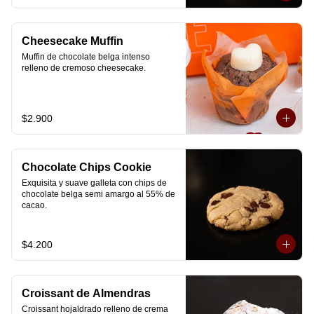
Cheesecake Muffin
Muffin de chocolate belga intenso 
relleno de cremoso cheesecake.
$2.900
Chocolate Chips Cookie
Exquisita y suave galleta con chips de 
chocolate belga semi amargo al 55% de  
cacao.
$4.200
Croissant de Almendras
Croissant hojaldrado relleno de crema 