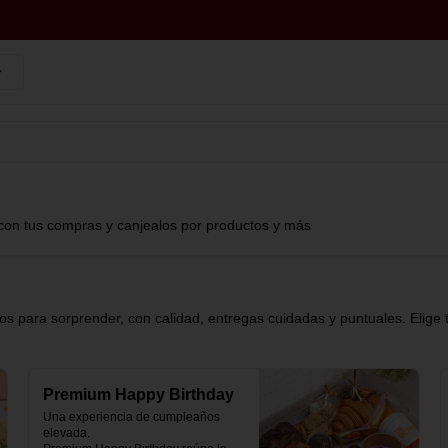
con tus compras y canjealos por productos y más
s para sorprender, con calidad, entregas cuidadas y puntuales. Elige 
Premium Happy Birthday
Una experiencia de cumpleaños 
elevada.
