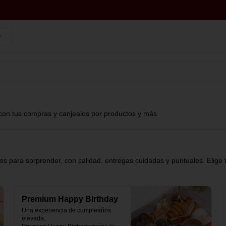
con tus compras y canjealos por productos y más
s para sorprender, con calidad, entregas cuidadas y puntuales. Elige 
Premium Happy Birthday
Una experiencia de cumpleaños 
elevada.
