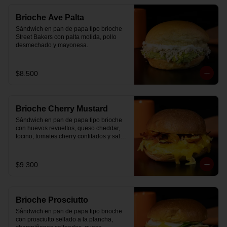
Brioche Ave Palta
Sándwich en pan de papa tipo brioche 
Street Bakers con palta molida, pollo 
desmechado y mayonesa.
$8.500
Brioche Cherry Mustard
Sándwich en pan de papa tipo brioche 
con huevos revueltos, queso cheddar, 
tocino, tomates cherry confitados y salsa 
especial.
$9.300
Brioche Prosciutto
Sándwich en pan de papa tipo brioche 
con prosciutto sellado a la plancha, 