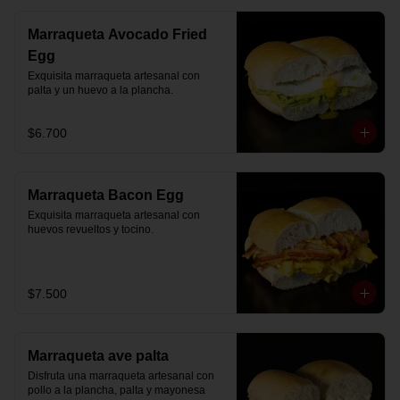
Marraqueta Avocado Fried
Egg
Exquisita marraqueta artesanal con 
palta y un huevo a la plancha.
$6.700
Marraqueta Bacon Egg
Exquisita marraqueta artesanal con 
huevos revueltos y tocino.
$7.500
Marraqueta ave palta
Disfruta una marraqueta artesanal con 
pollo a la plancha, palta y mayonesa 