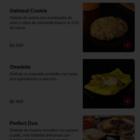
Oatmeal Cookie
Galleta de avena con mantequilla de 
maní y chips de chocolate blanco al 31% 
de cacao.
$4.000
Omelette
Disfruta un exquisito omelette con hasta 
tres ingredientes a elección.
$5.900
Perfect Duo
Disfruta de huevos revueltos con panera 
y palta, más tostadas francesas con 