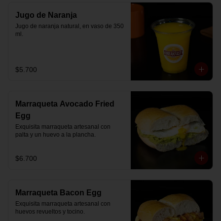
Jugo de Naranja
Jugo de naranja natural, en vaso de 350 
ml.
$5.700
Marraqueta Avocado Fried
Egg
Exquisita marraqueta artesanal con 
palta y un huevo a la plancha.
$6.700
Marraqueta Bacon Egg
Exquisita marraqueta artesanal con 
huevos revueltos y tocino.