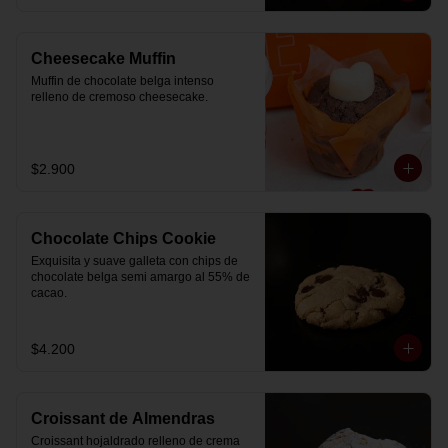
Cheesecake Muffin
Muffin de chocolate belga intenso 
relleno de cremoso cheesecake.
$2.900
Chocolate Chips Cookie
Exquisita y suave galleta con chips de 
chocolate belga semi amargo al 55% de  
cacao.
$4.200
Croissant de Almendras
Croissant hojaldrado relleno de crema 