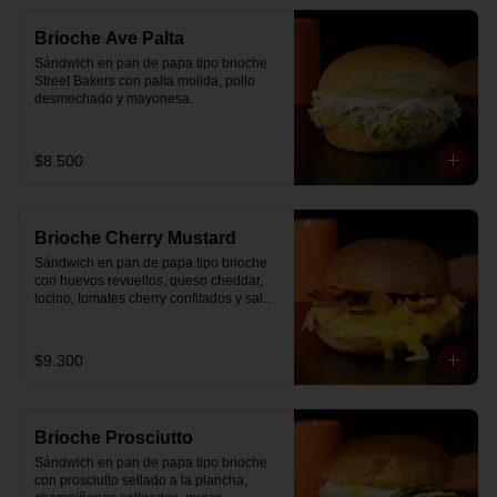
Brioche Ave Palta
Sándwich en pan de papa tipo brioche 
Street Bakers con palta molida, pollo 
desmechado y mayonesa.
$8.500
Brioche Cherry Mustard
Sándwich en pan de papa tipo brioche 
con huevos revueltos, queso cheddar, 
tocino, tomates cherry confitados y salsa 
especial.
$9.300
Brioche Prosciutto
Sándwich en pan de papa tipo brioche 
con prosciutto sellado a la plancha, 