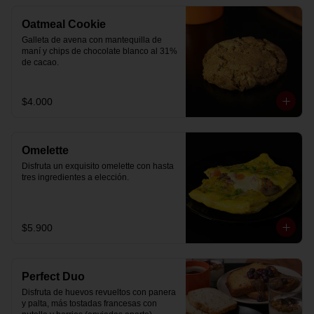
Oatmeal Cookie
Galleta de avena con mantequilla de 
maní y chips de chocolate blanco al 31% 
de cacao.
$4.000
Omelette
Disfruta un exquisito omelette con hasta 
tres ingredientes a elección.
$5.900
Perfect Duo
Disfruta de huevos revueltos con panera 
y palta, más tostadas francesas con 