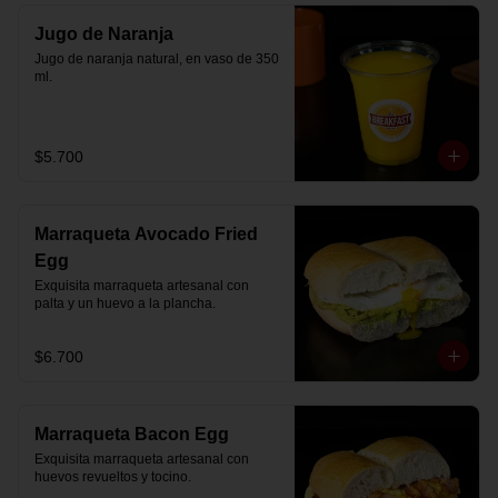
Jugo de Naranja
Jugo de naranja natural, en vaso de 350 
ml.
$5.700
Marraqueta Avocado Fried
Egg
Exquisita marraqueta artesanal con 
palta y un huevo a la plancha.
$6.700
Marraqueta Bacon Egg
Exquisita marraqueta artesanal con 
huevos revueltos y tocino.