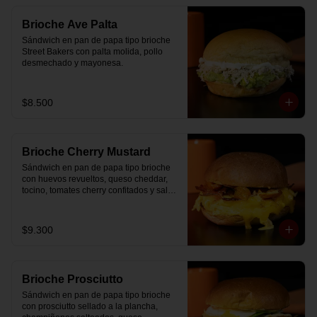
Brioche Ave Palta
Sándwich en pan de papa tipo brioche 
Street Bakers con palta molida, pollo 
desmechado y mayonesa.
$8.500
Brioche Cherry Mustard
Sándwich en pan de papa tipo brioche 
con huevos revueltos, queso cheddar, 
tocino, tomates cherry confitados y salsa 
especial.
$9.300
Brioche Prosciutto
Sándwich en pan de papa tipo brioche 
con prosciutto sellado a la plancha, 