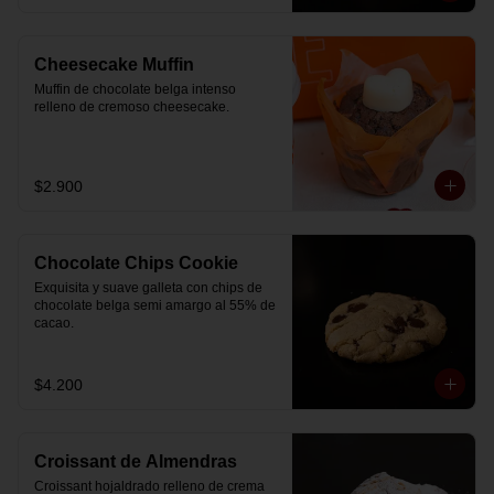
Cheesecake Muffin
Muffin de chocolate belga intenso 
relleno de cremoso cheesecake.
$2.900
Chocolate Chips Cookie
Exquisita y suave galleta con chips de 
chocolate belga semi amargo al 55% de  
cacao.
$4.200
Croissant de Almendras
Croissant hojaldrado relleno de crema 