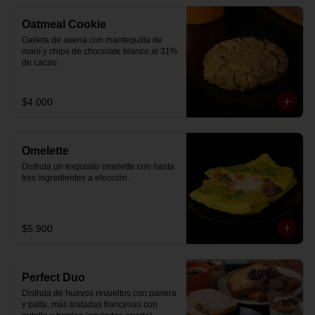
Oatmeal Cookie
Galleta de avena con mantequilla de 
maní y chips de chocolate blanco al 31% 
de cacao.
$4.000
Omelette
Disfruta un exquisito omelette con hasta 
tres ingredientes a elección.
$5.900
Perfect Duo
Disfruta de huevos revueltos con panera 
y palta, más tostadas francesas con 