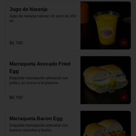
Jugo de Naranja
Jugo de naranja natural, en vaso de 350 
ml.
$5.700
Marraqueta Avocado Fried
Egg
Exquisita marraqueta artesanal con 
palta y un huevo a la plancha.
$6.700
Marraqueta Bacon Egg
Exquisita marraqueta artesanal con 
huevos revueltos y tocino.