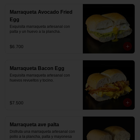
Marraqueta Avocado Fried
Egg
Exquisita marraqueta artesanal con 
palta y un huevo a la plancha.
$6.700
Marraqueta Bacon Egg
Exquisita marraqueta artesanal con 
huevos revueltos y tocino.
$7.500
Marraqueta ave palta
Disfruta una marraqueta artesanal con 
pollo a la plancha, palta y mayonesa 