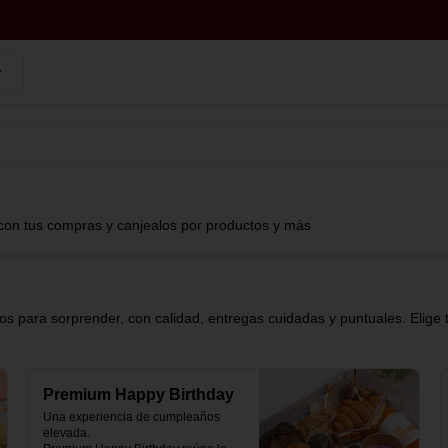
con tus compras y canjealos por productos y más
s para sorprender, con calidad, entregas cuidadas y puntuales. Elige 
Premium Happy Birthday
Una experiencia de cumpleaños 
elevada.
