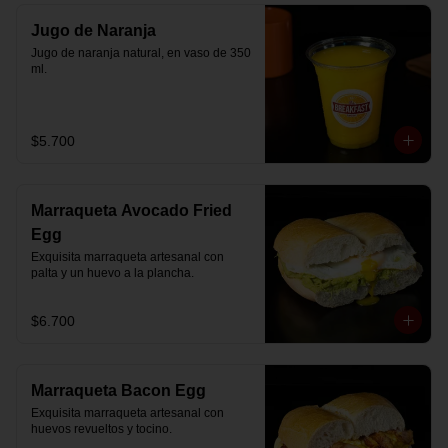
Jugo de Naranja
Jugo de naranja natural, en vaso de 350 
ml.
$5.700
Marraqueta Avocado Fried
Egg
Exquisita marraqueta artesanal con 
palta y un huevo a la plancha.
$6.700
Marraqueta Bacon Egg
Exquisita marraqueta artesanal con 
huevos revueltos y tocino.