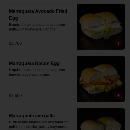
Marraqueta Avocado Fried
Egg
Exquisita marraqueta artesanal con 
palta y un huevo a la plancha.
$6.700
Marraqueta Bacon Egg
Exquisita marraqueta artesanal con 
huevos revueltos y tocino.
$7.500
Marraqueta ave palta
Disfruta una marraqueta artesanal con 
pollo a la plancha, palta y mayonesa 