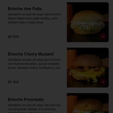
Brioche Ave Palta
Sándwich en pan de papa tipo brioche 
Street Bakers con palta molida, pollo 
desmechado y mayonesa.
$8.500
Brioche Cherry Mustard
Sándwich en pan de papa tipo brioche 
con huevos revueltos, queso cheddar, 
tocino, tomates cherry confitados y salsa 
especial.
$9.300
Brioche Prosciutto
Sándwich en pan de papa tipo brioche 
con prosciutto sellado a la plancha, 