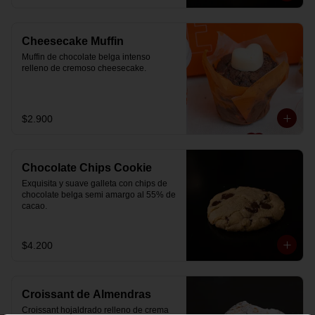
Cheesecake Muffin
Muffin de chocolate belga intenso 
relleno de cremoso cheesecake.
$2.900
Chocolate Chips Cookie
Exquisita y suave galleta con chips de 
chocolate belga semi amargo al 55% de  
cacao.
$4.200
Croissant de Almendras
Croissant hojaldrado relleno de crema 