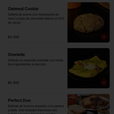
Oatmeal Cookie
Galleta de avena con mantequilla de 
maní y chips de chocolate blanco al 31% 
de cacao.
$4.000
Omelette
Disfruta un exquisito omelette con hasta 
tres ingredientes a elección.
$5.900
Perfect Duo
Disfruta de huevos revueltos con panera 
y palta, más tostadas francesas con 