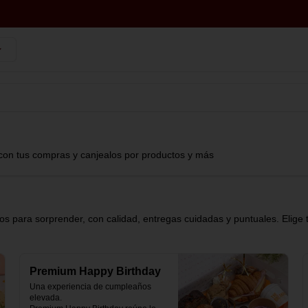
con tus compras y canjealos por productos y más
s para sorprender, con calidad, entregas cuidadas y puntuales. Elige 
Premium Happy Birthday
Una experiencia de cumpleaños 
elevada.
